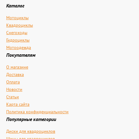
Каталог
Мотоциклы
Квадроциклы
Снегоходы
Гидроциклы
Мотоодежда
Покупателям
О магазине
Доставка
Оплата
Новости
Статьи
Карта сайта
Политика конфиденциальности
Популярные категории
Диски для квадроциклов
Шины для квадроциклов