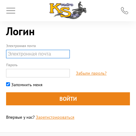
Логин
Электронная почта
Пароль
Забыли пароль?
Запомнить меня
Впервые у нас?
Зарегистрироваться