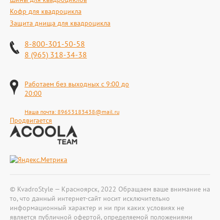
Кофр для квадроцикла
Защита днища для квадроцикла
8-800-301-50-58
8 (965) 318-34-38
Работаем без выходных с 9:00 до
20:00
Наша почта:
89653183438@mail.ru
Продвигается
© KvadroStyle — Красноярск, 2022 Обращаем ваше внимание на
то, что данный интернет-сайт носит исключительно
информационный характер и ни при каких условиях не
является публичной офертой, определяемой положениями