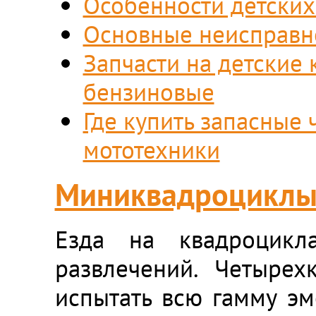
Особенности детских
Основные неисправн
Запчасти на детские
бензиновые
Где купить запасные 
мототехники
Миниквадроцикл
Езда на квадроцик
развлечений. Четыре
испытать всю гамму эм