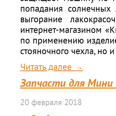
попадания солнечных 
выгорание лакокрасоч
интернет-магазином «К
по применению изделие.
стояночного чехла, но 
Читать далее →
Запчасти для Мини
20 февраля 2018