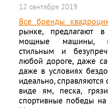
12 сентября 2019
Все бренды квадроци
рынке, предлагают в
мощные машины, ко
стильным и безупре
любой дороге, даже са
даже в условиях бездо
идеально, справляются 
виде ям, песка, гряз
спортивные победы на 