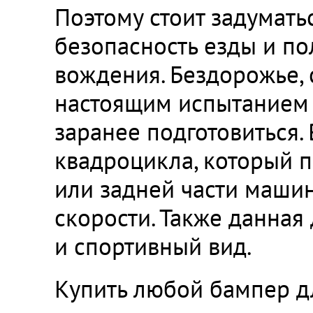
Поэтому стоит задумать
безопасность езды и п
вождения. Бездорожье, сн
настоящим испытанием д
заранее подготовиться. 
квадроцикла, который 
или задней части маши
скорости. Также данная
и спортивный вид.
Купить любой бампер д