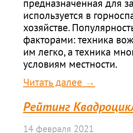
предназначенная для за
используется в горносп
хозяйстве. Популярност
факторами: техника вож
им легко, а техника мн
условиям местности.
Читать далее →
Рейтинг Квадроцик
14 февраля 2021