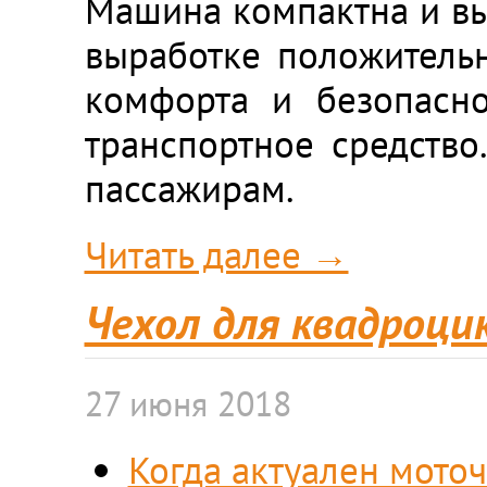
Машина компактна и вы
выработке положитель
комфорта и безопасно
транспортное средство
пассажирам.
Читать далее →
Чехол для квадроци
27 июня 2018
Когда актуален мото