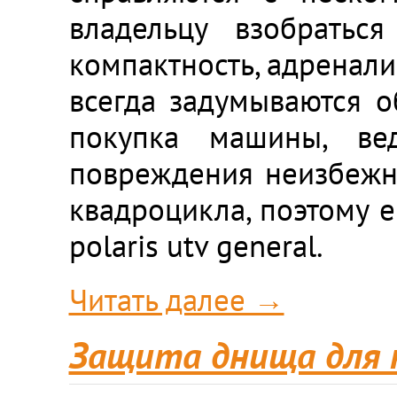
владельцу взобрать
компактность, адренали
всегда задумываются о
покупка машины, ве
повреждения неизбежны
квадроцикла, поэтому 
polaris utv general.
Читать далее →
Защита днища для кв