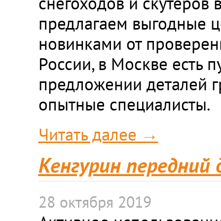
снегоходов и скутеров 
предлагаем выгодные ц
новинками от проверенн
России, в Москве есть 
предложении деталей г
опытные специалисты.
Читать далее →
Кенгурин передний 
28 октября 2019