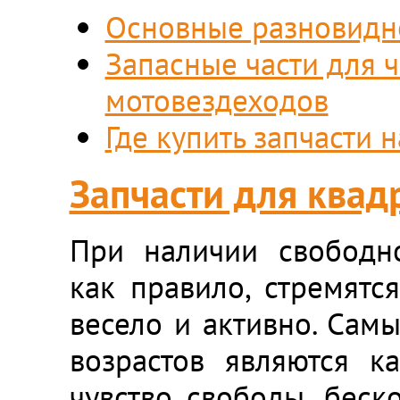
Основные разновидн
Запасные части для 
мотовездеходов
Где купить запчасти 
Запчасти для ква
При наличии свободн
как правило, стремятс
весело и активно. Сам
возрастов являются 
чувство свободы, беск