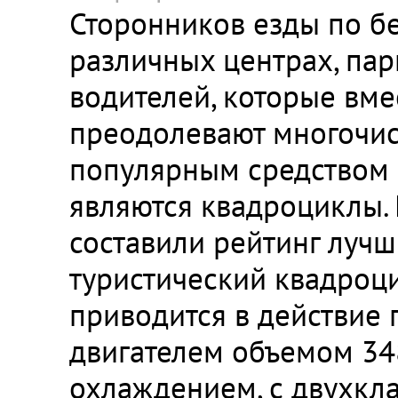
Сторонников езды по бе
различных центрах, пар
водителей, которые вме
преодолевают многочис
популярным средством 
являются квадроциклы.
составили рейтинг луч
туристический квадроц
приводится в действие
двигателем объемом 348
охлаждением, с двухкл