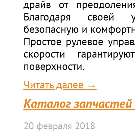
драйв от преодоления
Благодаря своей ус
безопасную и комфортну
Простое рулевое управ
скорости гарантиру
поверхности.
Читать далее →
Каталог запчастей 
20 февраля 2018