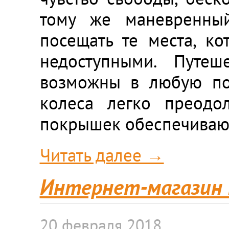
тому же маневренный
посещать те места, к
недоступными. Путеш
возможны в любую пог
колеса легко преодол
покрышек обеспечивают
Читать далее →
Интернет-магазин 
20 февраля 2018