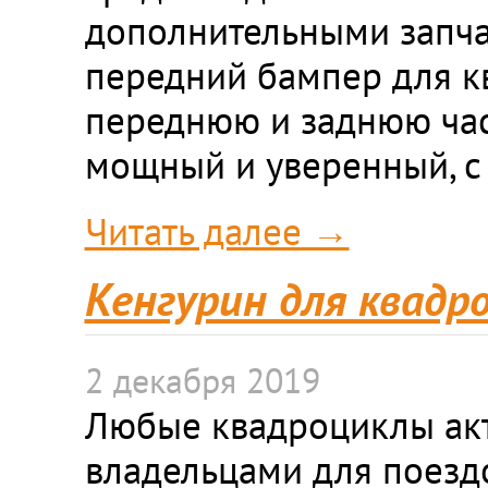
дополнительными запчас
передний бампер для кв
переднюю и заднюю част
мощный и уверенный, с
Читать далее →
Кенгурин для квадр
2 декабря 2019
Любые квадроциклы ак
владельцами для поезд