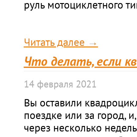
руль мотоциклетного ти
Читать далее →
Что делать, если к
14 февраля 2021
Вы оставили квадроцикл
поездке или за город, и
через несколько недель