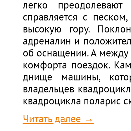
легко преодолевают
справляется с песком,
высокую гору. Поклон
адреналин и положитель
об оснащении. А между 
комфорта поездок. Камн
днище машины, котор
владельцев квадроцикл
квадроцикла поларис с
Читать далее →