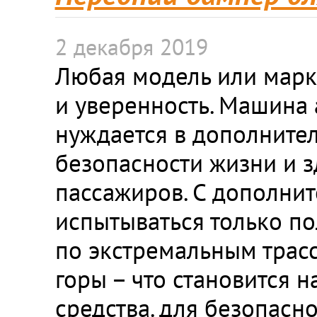
2 декабря 2019
Любая модель или марка
и уверенность. Машина 
нуждается в дополните
безопасности жизни и з
пассажиров. С дополнит
испытываться только по
по экстремальным трасс
горы – что становится 
средства. для безопасн