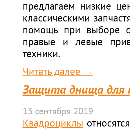
предлагаем низкие це
классическими запчастя
помощь при выборе ок
правые и левые прив
техники.
Читать далее →
Защита днища для к
13 сентября 2019
Квадроциклы
относятся