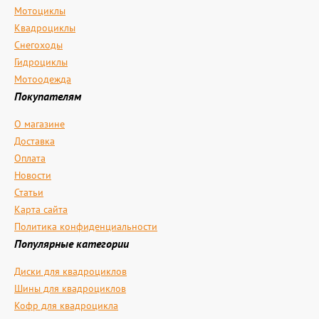
Мотоциклы
Квадроциклы
Снегоходы
Гидроциклы
Мотоодежда
Покупателям
О магазине
Доставка
Оплата
Новости
Статьи
Карта сайта
Политика конфиденциальности
Популярные категории
Диски для квадроциклов
Шины для квадроциклов
Кофр для квадроцикла