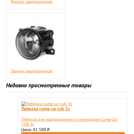
Ремонт квадроциклов
Тюнинг квадроциклов
Недавно просмотренные товары
Лебедка come-up cub 3s
Лебедка для квадроциклов и снегоходов Come-Up
CUB 3s
Цена: 42 500
₽