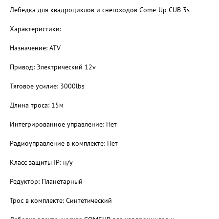
Лебедка для квадроциклов и снегоходов Come-Up CUB 3s
Характеристики:
Назначение: ATV
Привод: Электрический 12v
Тяговое усилие: 3000lbs
Длина троса: 15м
Интегрированное управление: Нет
Радиоуправление в комплекте: Нет
Класс защиты IP: н/у
Редуктор: Планетарный
Трос в комплекте: Синтетический