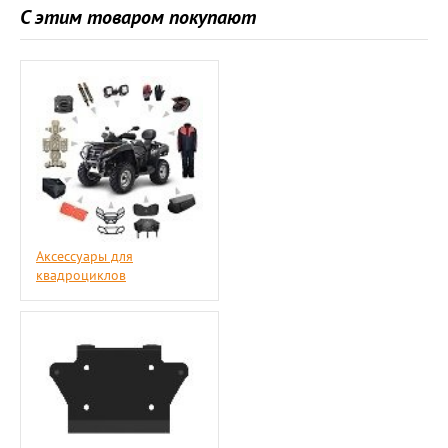
С этим товаром покупают
Аксессуары для
квадроциклов