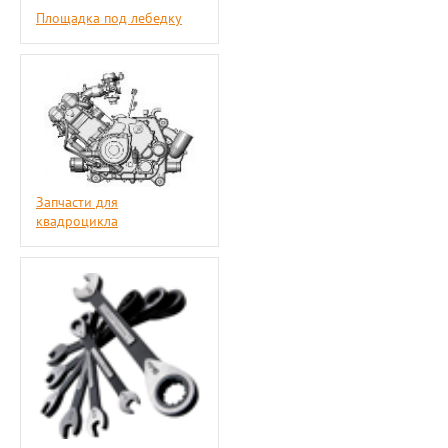
Площадка под лебедку
Запчасти для
квадроцикла