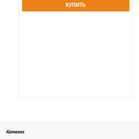
Каталог