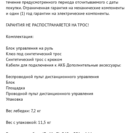
течение предусмотренного периода отсчитываемого с даты
покупки. Ограниченная гарантия на механические компоненты
и один (1) год гарантии на электрические компоненты.
ГАРАНТИЯ НЕ РАСПОСТРАНАЯЕТСЯ НА ТРОС!
Комплектация:
Блок управления на руль
Клюз под синтетический трос
Синтетический трос с крюком
Кабели для подключения к АКБ Дополнительные аксессуары:
Беспроводной пульт дистанционного управления
Блок
Площадка
Проводной пульт дистанционного управления
Упаковка
Вес лебедки: 7,2 кг
Вес с упаковкой: 11,5 кг