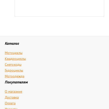
Каталог
Мотоциклы
Квадроциклы
Снегоходы
Гидроциклы
Мотоодежда
Покупателям
О магазине
Доставка
Оплата
Новости