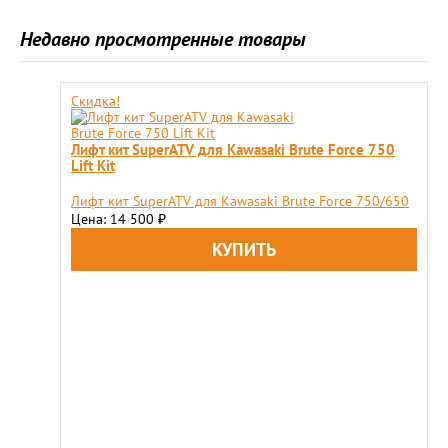
Недавно просмотренные товары
Скидка!
Лифт кит SuperATV для Kawasaki Brute Force 750
Lift Kit
Лифт кит SuperATV для Kawasaki Brute Force 750/650
Цена: 14 500
₽