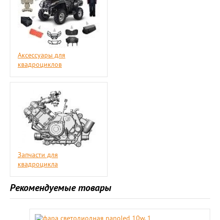
Аксессуары для
квадроциклов
Запчасти для
квадроцикла
Рекомендуемые товары