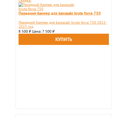
Скидка!
Передний бампер для kawasaki brute force 750
Передний бампер для kawasaki brute force 750 2012-
2023 год
8 500
Цена: 7 500
₽
₽