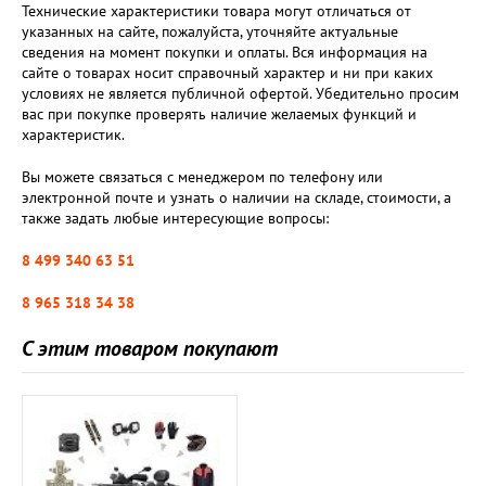
Технические характеристики товара могут отличаться от
указанных на сайте, пожалуйста, уточняйте актуальные
сведения на момент покупки и оплаты. Вся информация на
сайте о товарах носит справочный характер и ни при каких
условиях не является публичной офертой. Убедительно просим
вас при покупке проверять наличие желаемых функций и
характеристик.
Вы можете связаться с менеджером по телефону или
электронной почте и узнать о наличии на складе, стоимости, а
также задать любые интересующие вопросы:
8 499 340 63 51
8 965 318 34 38
С этим товаром покупают