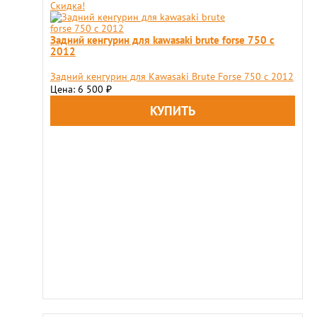
Скидка!
Задний кенгурин для kawasaki brute forse 750 с
2012
Задний кенгурин для Kawasaki Brute Forse 750 с 2012
Цена: 6 500
₽