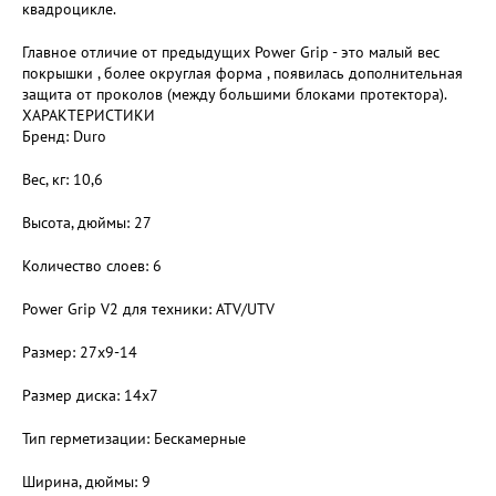
квадроцикле.
Главное отличие от предыдущих Power Grip - это малый вес
покрышки , более округлая форма , появилась дополнительная
защита от проколов (между большими блоками протектора).
ХАРАКТЕРИСТИКИ
Бренд: Duro
Вес, кг: 10,6
Высота, дюймы: 27
Количество слоев: 6
Power Grip V2 для техники: ATV/UTV
Размер: 27x9-14
Размер диска: 14х7
Тип герметизации: Бескамерные
Ширина, дюймы: 9