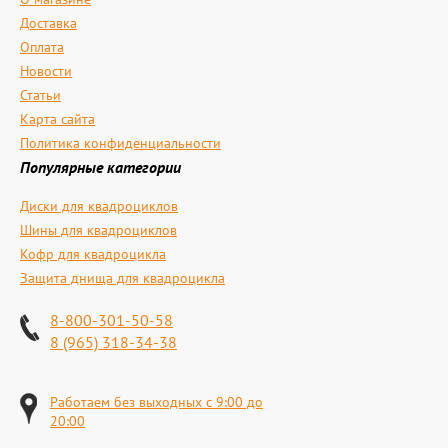
Доставка
Оплата
Новости
Статьи
Карта сайта
Политика конфиденциальности
Популярные категории
Диски для квадроциклов
Шины для квадроциклов
Кофр для квадроцикла
Защита днища для квадроцикла
8-800-301-50-58
8 (965) 318-34-38
Работаем без выходных с 9:00 до
20:00