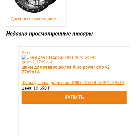
Диски для квадроцикла
Недавно просмотренные товары
Хит!
шины для квадроциклов duro power grip v2
27x9х14
Шины для квадроциклов DURO POWER GRIP 27X9х14
Цена: 10 650
₽