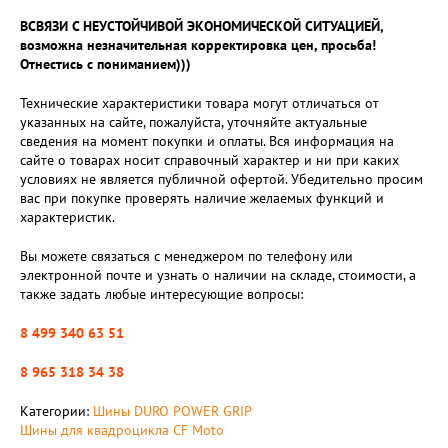
ВСВЯЗИ С НЕУСТОЙЧИВОЙ ЭКОНОМИЧЕСКОЙ СИТУАЦИЕЙ,
возможна незначительная корректировка цен, просьба!
Отнестись с пониманием)))
Технические характеристики товара могут отличаться от
указанных на сайте, пожалуйста, уточняйте актуальные
сведения на момент покупки и оплаты. Вся информация на
сайте о товарах носит справочный характер и ни при каких
условиях не является публичной офертой. Убедительно просим
вас при покупке проверять наличие желаемых функций и
характеристик.
Вы можете связаться с менеджером по телефону или
электронной почте и узнать о наличии на складе, стоимости, а
также задать любые интересующие вопросы:
8 499 340 63 51
8 965 318 34 38
Категории:
Шины DURO POWER GRIP
Шины для квадроцикла CF Moto