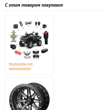
С этим товаром покупают
Аксессуары для
квадроциклов