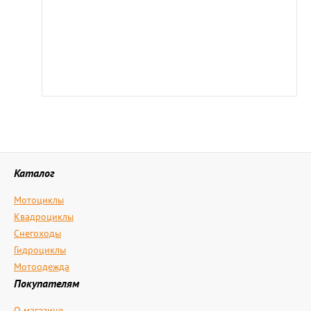
Каталог
Мотоциклы
Квадроциклы
Снегоходы
Гидроциклы
Мотоодежда
Покупателям
О магазине