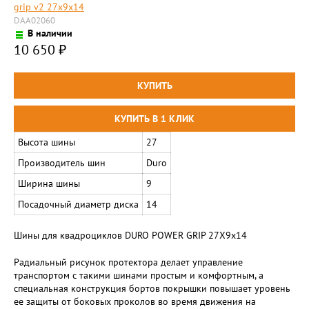
DAA02060
В наличии
10 650
₽
Высота шины
27
Производитель шин
Duro
Ширина шины
9
Посадочный диаметр диска
14
Шины для квадроциклов DURO POWER GRIP 27X9х14
Радиальный рисунок протектора делает управление
транспортом с такими шинами простым и комфортным, а
специальная конструкция бортов покрышки повышает уровень
ее защиты от боковых проколов во время движения на