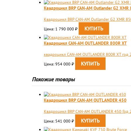
Квадроцикл BRP CAN-AM Outlander G2 XMR 
Квадроцикл BRP CAN-AM Outlander G2 XMR 850
Цена: 1 790 000
₽
Квадроцикл CAN-AM OUTLANDER 800R XT
квадроцикл CAN-AM OUTLANDER 800R XT год 2
Цена: 954 000
₽
Похожие товары
Квадроцикл BRP CAN-AM OUTLANDER 450
Квадроцикл BRP CAN-AM OUTLANDER 450 Год 
Цена: 541 000
₽