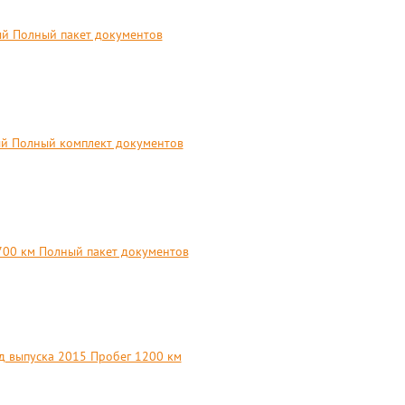
ый Полный пакет документов
ый Полный комплект документов
700 км Полный пакет документов
д выпуска 2015 Пробег 1200 км