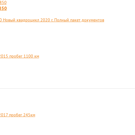
850
 Новый квадроцикл 2020 г. Полный пакет документов
015 пробег 1100 км
2017 пробег 245км