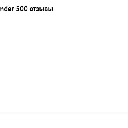
nder 500 отзывы