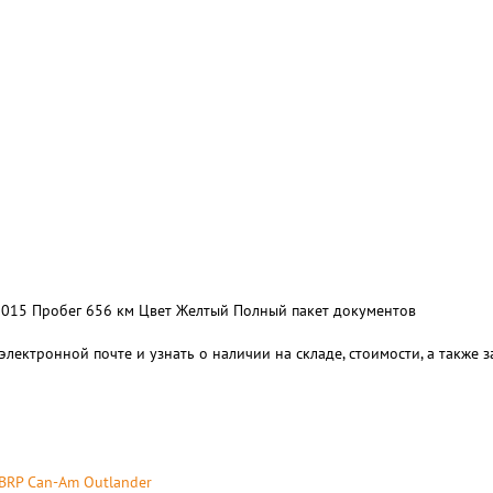
2015 Пробег 656 км Цвет Желтый Полный пакет документов
электронной почте и узнать о наличии на складе, стоимости, а также
BRP Can-Am Outlander