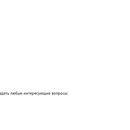
 задать любые интересующие вопросы: