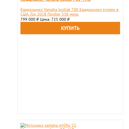
Квадроцикл Yamaha kodiak 700 Квадроцикл куплен в
США. Год 2018 Пробег 338 миль
799 000
Цена: 725 000
₽
₽