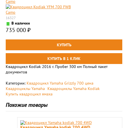
16327
В наличии
735 000
₽
Квадроцикл Kodiak 2016 г. Пробег 300 км Полный пакет
документов
Категории:
Kвадроцикл Yamaha Grizzly 700 цена
Квадроциклы Yamaha
Квадроциклы Yamaha Kodiak
Купить квадроцикл ямаха
Похожие товары
Квадроцикл Yamaha kodiak 700 4WD