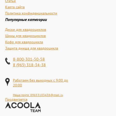
Статьи
Карта сайта
Политика конфиденциальности
Популярные категории
Диски для квадроциклов
Шины для квадроциклов
Кофр для квадроцикла
Защита днища для квадроцикла
8-800-301-50-58
8 (965) 318-34-38
Работаем без выходных с 9:00 до
20:00
Наша почта:
89653183438@mail.ru
Продвигается