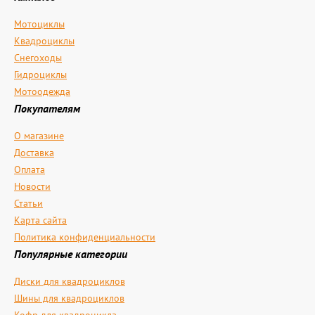
Мотоциклы
Квадроциклы
Снегоходы
Гидроциклы
Мотоодежда
Покупателям
О магазине
Доставка
Оплата
Новости
Статьи
Карта сайта
Политика конфиденциальности
Популярные категории
Диски для квадроциклов
Шины для квадроциклов