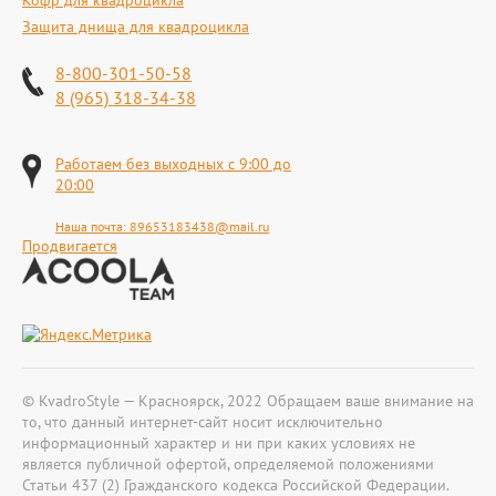
Кофр для квадроцикла
Защита днища для квадроцикла
8-800-301-50-58
8 (965) 318-34-38
Работаем без выходных с 9:00 до
20:00
Наша почта:
89653183438@mail.ru
Продвигается
© KvadroStyle — Красноярск, 2022 Обращаем ваше внимание на
то, что данный интернет-сайт носит исключительно
информационный характер и ни при каких условиях не
является публичной офертой, определяемой положениями
Статьи 437 (2) Гражданского кодекса Российской Федерации.