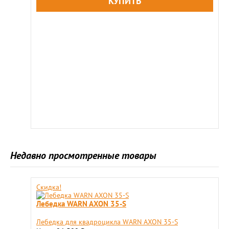
Недавно просмотренные товары
Скидка!
Лебедка WARN AXON 35-S
Лебедка для квадроцикла WARN AXON 35-S