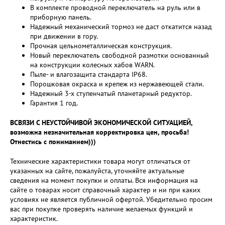
В комплекте проводной переключатель на руль или в
приборную панель.
Надежный механический тормоз не даст откатится назад
при движении в гору.
Прочная цельнометаллическая конструкция.
Новый переключатель свободной размотки основанный
на конструкции колесных хабов WARN.
Пыле- и влагозащита стандарта IP68.
Порошковая окраска и крепеж из нержавеющей стали.
Надежный 3-х ступенчатый планетарный редуктор.
Гарантия 1 год.
ВСВЯЗИ С НЕУСТОЙЧИВОЙ ЭКОНОМИЧЕСКОЙ СИТУАЦИЕЙ,
возможна незначительная корректировка цен, просьба!
Отнестись с пониманием)))
Технические характеристики товара могут отличаться от
указанных на сайте, пожалуйста, уточняйте актуальные
сведения на момент покупки и оплаты. Вся информация на
сайте о товарах носит справочный характер и ни при каких
условиях не является публичной офертой. Убедительно просим
вас при покупке проверять наличие желаемых функций и
характеристик.