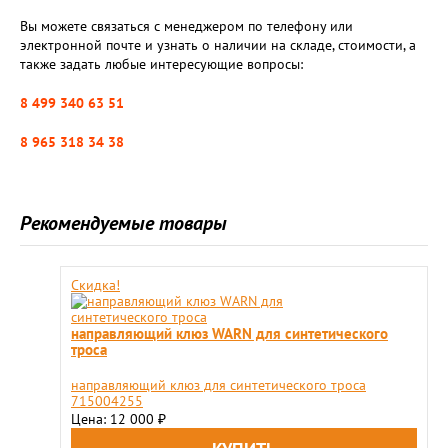
Вы можете связаться с менеджером по телефону или
электронной почте и узнать о наличии на складе, стоимости, а
также задать любые интересующие вопросы:
8 499 340 63 51
8 965 318 34 38
Рекомендуемые товары
Скидка!
направляющий клюз WARN для синтетического
троса
направляющий клюз для синтетического троса
715004255
Цена: 12 000
₽