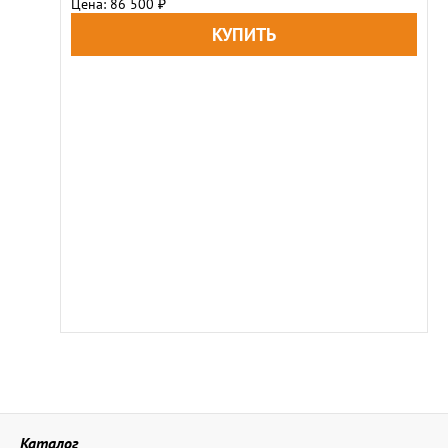
Цена: 86 500
₽
Каталог