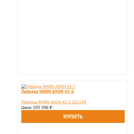
Лебедка WARN AXON 45-S
Лебедка WARN AXON 45-S 101140
Цена: 103 500
₽