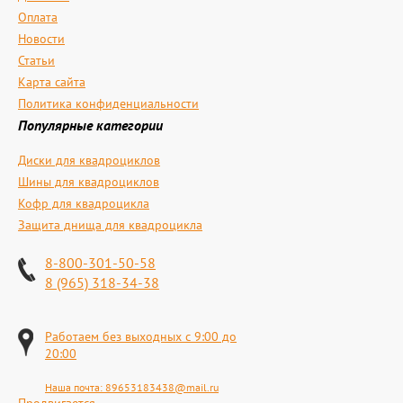
Оплата
Новости
Статьи
Карта сайта
Политика конфиденциальности
Популярные категории
Диски для квадроциклов
Шины для квадроциклов
Кофр для квадроцикла
Защита днища для квадроцикла
8-800-301-50-58
8 (965) 318-34-38
Работаем без выходных с 9:00 до
20:00
Наша почта:
89653183438@mail.ru