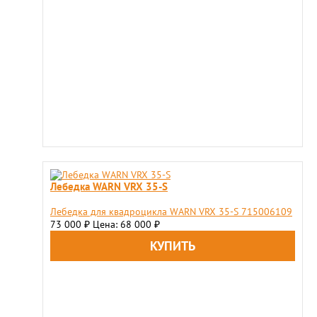
Лебедка WARN VRX 35-S
Лебедка для квадроцикла WARN VRX 35-S 715006109
73 000
Цена: 68 000
₽
₽