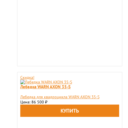
Скидка!
Лебедка WARN AXON 35-S
Лебедка для квадроцикла WARN AXON 35-S
Цена: 86 500
₽