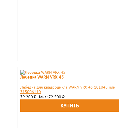
Лебедка WARN VRX 45
Лебедка для квадроцикла WARN VRX 45 101045 или
715006110
79 200
Цена: 72 500
₽
₽