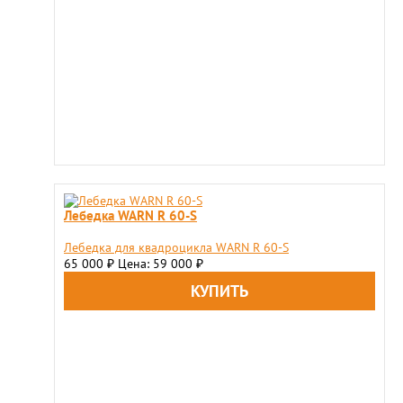
Лебедка WARN R 60-S
Лебедка для квадроцикла WARN R 60-S
65 000
Цена: 59 000
₽
₽