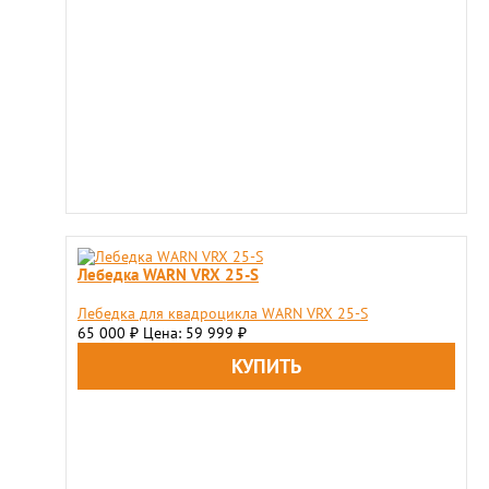
Лебедка WARN VRX 25-S
Лебедка для квадроцикла WARN VRX 25-S
65 000
Цена: 59 999
₽
₽