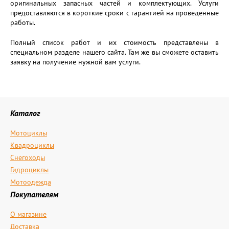
оригинальных запасных частей и комплектующих. Услуги
предоставляются в короткие сроки с гарантией на проведенные
работы.
Полный список работ и их стоимость представлены в
специальном разделе нашего сайта. Там же вы сможете оставить
заявку на получение нужной вам услуги.
Каталог
Мотоциклы
Квадроциклы
Снегоходы
Гидроциклы
Мотоодежда
Покупателям
О магазине
Доставка