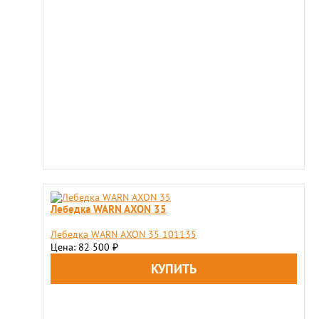
Лебедка WARN AXON 35
Лебедка WARN AXON 35 101135
Цена: 82 500
₽