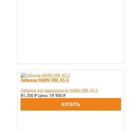
Лебедка WARN VRX 45-S
Лебедка для квадроцикла WARN VRX 45-S
85 200
Цена: 78 900
₽
₽