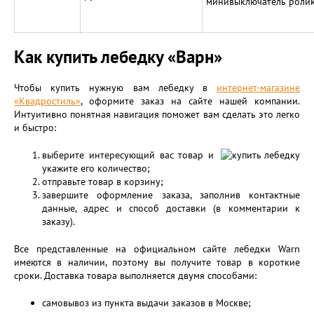
минивыключатель роли
Как купить лебедку «Варн»
Чтобы купить нужную вам лебедку в
интернет-магазине
«Квадростиль»
, оформите заказ на сайте нашей компании.
Интуитивно понятная навигация поможет вам сделать это легко
и быстро:
выберите интересующий вас товар и
укажите его количество;
отправьте товар в корзину;
завершите оформление заказа, заполнив контактные
данные, адрес и способ доставки (в комментарии к
заказу).
Все представленные на официальном сайте лебедки Warn
имеются в наличии, поэтому вы получите товар в короткие
сроки. Доставка товара выполняется двумя способами:
самовывоз из пункта выдачи заказов в Москве;