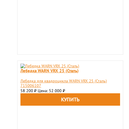
Лебедка WARN VRX 25 (Сталь)
Лебедка для квадроцикла WARN VRX 25 (Сталь)
715006107
58 200
Цена: 52 000
₽
₽