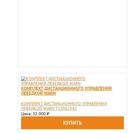
КОМПЛЕКТ ДИСТАНЦИОННОГО УПРАВЛЕНИЯ
ЛЕБЕДКОЙ WARN
КОМПЛЕКТ ДИСТАНЦИОННОГО УПРАВЛЕНИЯ
ЛЕБЕДКОЙ WARN 715002542
Цена: 32 000
₽