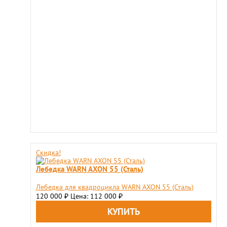
Скидка!
Лебедка WARN AXON 55 (Сталь)
Лебедка для квадроцикла WARN AXON 55 (Сталь)
120 000
Цена: 112 000
₽
₽