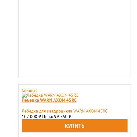
Скидка!
Лебедка WARN AXON 45RC
Лебедка для квадроцикла WARN AXON 45RC
107 000
Цена: 99 750
₽
₽