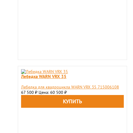
Лебедка WARN VRX 35
Лебедка для квадроцикла WARN VRX 35 715006108
67 500
Цена: 60 500
₽
₽