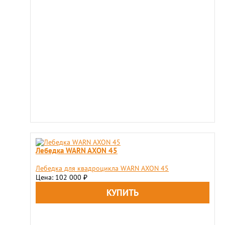
Лебедка WARN AXON 45
Лебедка для квадроцикла WARN AXON 45
Цена: 102 000
₽