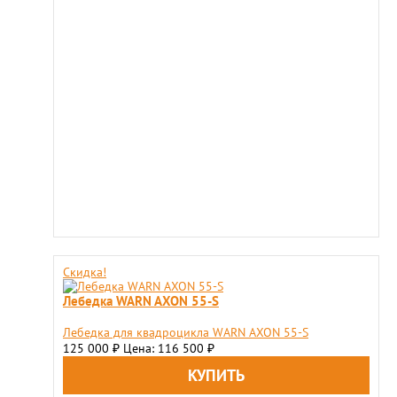
Скидка!
Лебедка WARN AXON 55-S
Лебедка для квадроцикла WARN AXON 55-S
125 000
Цена: 116 500
₽
₽