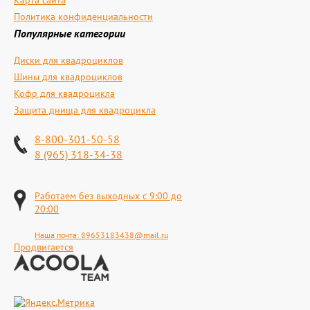
Карта сайта
Политика конфиденциальности
Популярные категории
Диски для квадроциклов
Шины для квадроциклов
Кофр для квадроцикла
Защита днища для квадроцикла
8-800-301-50-58
8 (965) 318-34-38
Работаем без выходных с 9:00 до
20:00
Наша почта:
89653183438@mail.ru
Продвигается