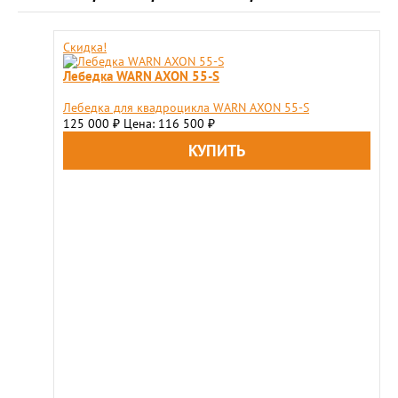
Скидка!
Лебедка WARN AXON 55-S
Лебедка для квадроцикла WARN AXON 55-S
125 000
Цена: 116 500
₽
₽