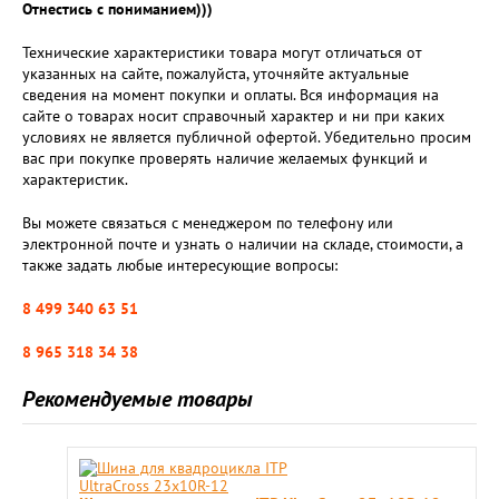
Отнестись с пониманием)))
Технические характеристики товара могут отличаться от
указанных на сайте, пожалуйста, уточняйте актуальные
сведения на момент покупки и оплаты. Вся информация на
сайте о товарах носит справочный характер и ни при каких
условиях не является публичной офертой. Убедительно просим
вас при покупке проверять наличие желаемых функций и
характеристик.
Вы можете связаться с менеджером по телефону или
электронной почте и узнать о наличии на складе, стоимости, а
также задать любые интересующие вопросы:
8 499 340 63 51
8 965 318 34 38
Рекомендуемые товары