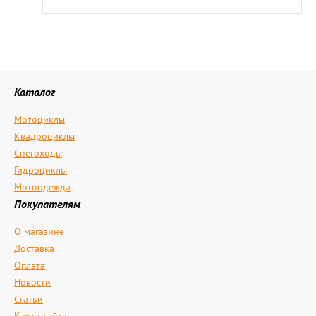
Каталог
Мотоциклы
Квадроциклы
Снегоходы
Гидроциклы
Мотоодежда
Покупателям
О магазине
Доставка
Оплата
Новости
Статьи