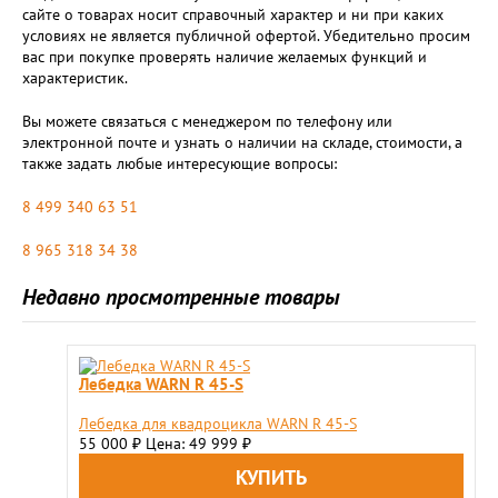
сайте о товарах носит справочный характер и ни при каких
условиях не является публичной офертой. Убедительно просим
вас при покупке проверять наличие желаемых функций и
характеристик.
Вы можете связаться с менеджером по телефону или
электронной почте и узнать о наличии на складе, стоимости, а
также задать любые интересующие вопросы:
8 499 340 63 51
8 965 318 34 38
Недавно просмотренные товары
Лебедка WARN R 45-S
Лебедка для квадроцикла WARN R 45-S
55 000
Цена: 49 999
₽
₽