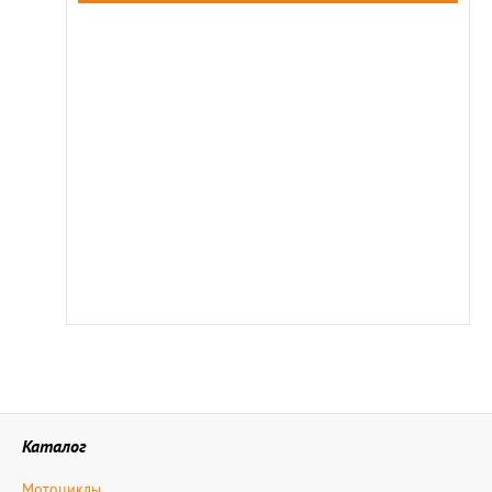
Каталог
Мотоциклы