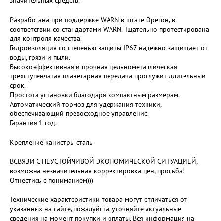
значительных средств.
Разработана при поддержке WARN в штате Орегон, в
соответствии со стандартами WARN. Тщательно протестирована
для контроля качества.
Гидроизоляция со степенью защиты IP67 надежно защищает от
воды, грязи и пыли.
Высокоэффективная и прочная цельнометаллическая
трехступенчатая планетарная передача прослужит длительный
срок.
Простота установки благодаря компактным размерам.
Автоматический тормоз для удержания техники,
обеспечивающий превосходное управление.
Гарантия 1 год.
Крепление канистры сталь
ВСВЯЗИ С НЕУСТОЙЧИВОЙ ЭКОНОМИЧЕСКОЙ СИТУАЦИЕЙ,
возможна незначительная корректировка цен, просьба!
Отнестись с пониманием)))
Технические характеристики товара могут отличаться от
указанных на сайте, пожалуйста, уточняйте актуальные
сведения на момент покупки и оплаты. Вся информация на