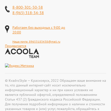
8-800-301-50-58
8 (965) 318-34-38
Работаем без выходных с 9:00 до
20:00
Наша почта:
89653183438@mail.ru
Продвигается
© KvadroStyle — Красноярск, 2022 Обращаем ваше внимание на
то, что данный интернет-сайт носит исключительно
информационный характер и ни при каких условиях не
является публичной офертой, определяемой положениями
Статьи 437 (2) Гражданского кодекса Российской Федерации.
Для получения подробной информации о наличии и стоимости
указанных товаров и (или) услуг, пожалуйста, обращайтесь к