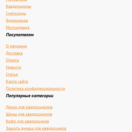
Квадроциклы
Снегоходы
Гидроциклы
Мотоодежда
Покупателям
О магазине
Доставка
Оплата
Новости
Статьи
Карта сайта
Политика конфиденциальности
Популярные категории
Диски для квадроциклов
Шины для квадроциклов
Кофр для квадроцикла
Защита днища для квадроцикла