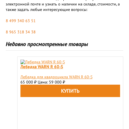
электронной почте и узнать о наличии на складе, стоимости, а
также задать любые интересующие вопросы:
8 499 340 63 51
8 965 318 34 38
Недавно просмотренные товары
Лебедка WARN R 60-S
Лебедка для квадроцикла WARN R 60-S
65 000
Цена: 59 000
₽
₽