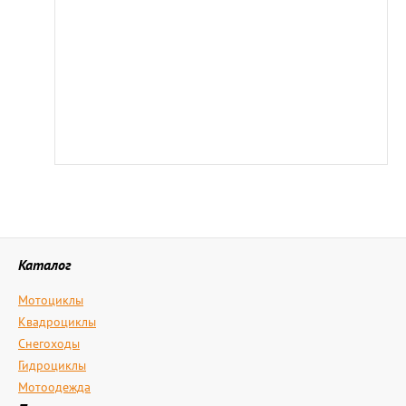
Каталог
Мотоциклы
Квадроциклы
Снегоходы
Гидроциклы
Мотоодежда