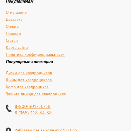
Покупателям
О магазине
Доставка
Оплата
Новости
Статьи
Карта сайта
Политика конфиденциальности
Популярные категории
Диски для квадроциклов
Шины для квадроциклов
Кофр для квадроцикла
Защита днища для квадроцикла
8-800-301-50-58
8 (965) 318-34-38
Работаем без выходных с 9:00 до