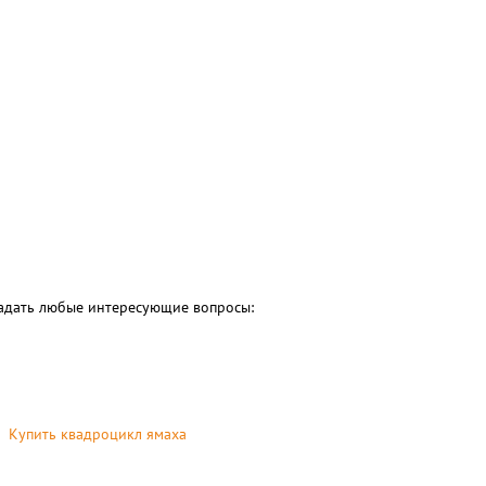
 задать любые интересующие вопросы:
Купить квадроцикл ямаха