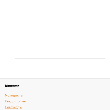
Каталог
Мотоциклы
Квадроциклы
Снегоходы