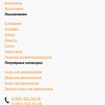
Гидроциклы
Мотоодежда
Покупателям
О магазине
Доставка
Оплата
Новости
Статьи
Карта сайта
Политика конфиденциальности
Популярные категории
Диски для квадроциклов
Шины для квадроциклов
Кофр для квадроцикла
Защита днища для квадроцикла
8-800-301-50-58
8 (965) 318-34-38