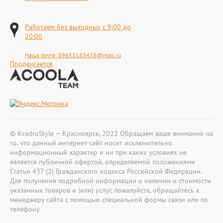
Работаем без выходных с 9:00 до
20:00
Наша почта:
89653183438@mail.ru
Продвигается
© KvadroStyle — Красноярск, 2022 Обращаем ваше внимание на
то, что данный интернет-сайт носит исключительно
информационный характер и ни при каких условиях не
является публичной офертой, определяемой положениями
Статьи 437 (2) Гражданского кодекса Российской Федерации.
Для получения подробной информации о наличии и стоимости
указанных товаров и (или) услуг, пожалуйста, обращайтесь к
менеджеру сайта с помощью специальной формы связи или по
телефону