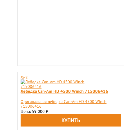
Хит!
Лебедка Can-Am HD 4500 Winch 715006416
Оригинальная лебедка Can-Am HD 4500 Winch
715006416
Цена: 59 000
₽