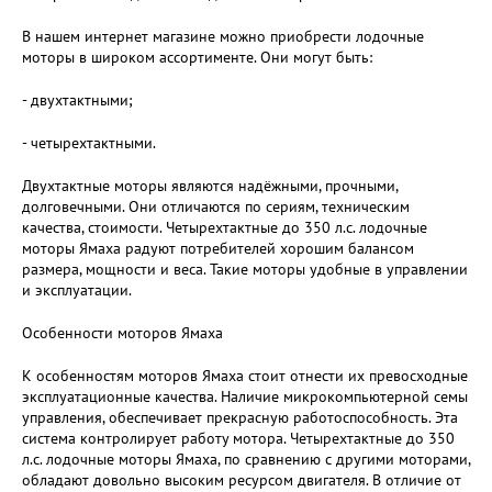
В нашем интернет магазине можно приобрести лодочные
моторы в широком ассортименте. Они могут быть:
- двухтактными;
- четырехтактными.
Двухтактные моторы являются надёжными, прочными,
долговечными. Они отличаются по сериям, техническим
качества, стоимости. Четырехтактные до 350 л.с. лодочные
моторы Ямаха радуют потребителей хорошим балансом
размера, мощности и веса. Такие моторы удобные в управлении
и эксплуатации.
Особенности моторов Ямаха
К особенностям моторов Ямаха стоит отнести их превосходные
эксплуатационные качества. Наличие микрокомпьютерной семы
управления, обеспечивает прекрасную работоспособность. Эта
система контролирует работу мотора. Четырехтактные до 350
л.с. лодочные моторы Ямаха, по сравнению с другими моторами,
обладают довольно высоким ресурсом двигателя. В отличие от