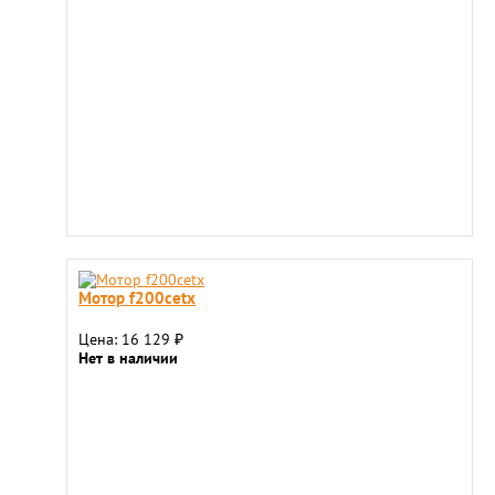
Мотор f200cetx
Цена: 16 129
₽
Нет в наличии