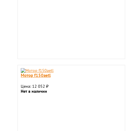
Мотор f150aetl
Цена: 12 052
₽
Нет в наличии