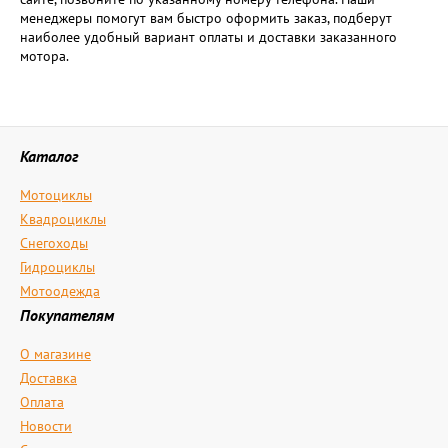
менеджеры помогут вам быстро оформить заказ, подберут
наиболее удобный вариант оплаты и доставки заказанного
мотора.
Каталог
Мотоциклы
Квадроциклы
Снегоходы
Гидроциклы
Мотоодежда
Покупателям
О магазине
Доставка
Оплата
Новости