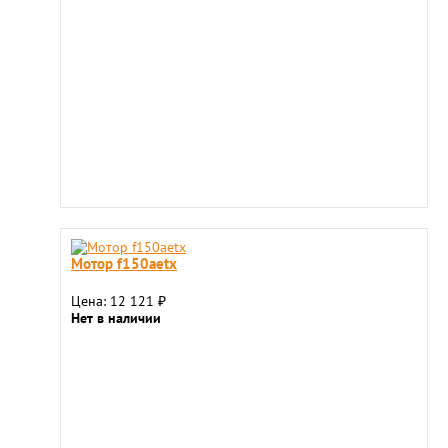
Мотор f150aetx
Цена: 12 121
₽
Нет в наличии