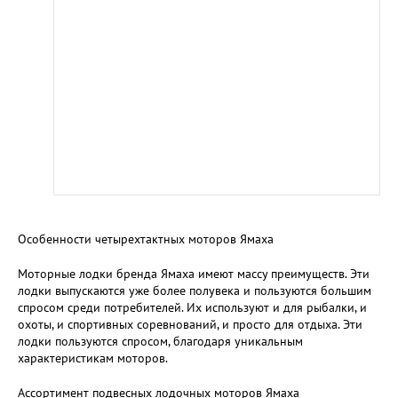
Особенности четырехтактных моторов Ямаха
Моторные лодки бренда Ямаха имеют массу преимуществ. Эти
лодки выпускаются уже более полувека и пользуются большим
спросом среди потребителей. Их используют и для рыбалки, и
охоты, и спортивных соревнований, и просто для отдыха. Эти
лодки пользуются спросом, благодаря уникальным
характеристикам моторов.
Ассортимент подвесных лодочных моторов Ямаха