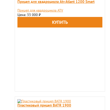
Прицеп для квадроцикла Atv Atlant 1200 Smart
Прицеп для квадроцикла ATV
Цена: 33 000
₽
Пластиковый прицеп BATR 1900