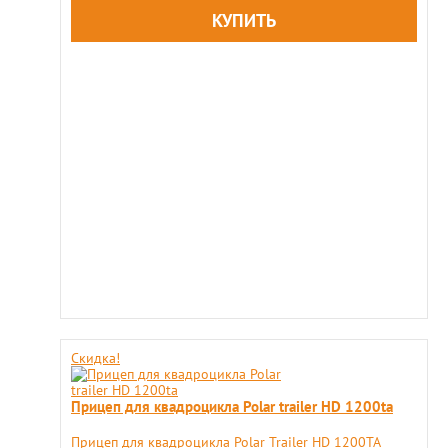
Скидка!
Прицеп для квадроцикла Polar trailer HD 1200ta
Прицеп для квадроцикла Polar Trailer HD 1200TA