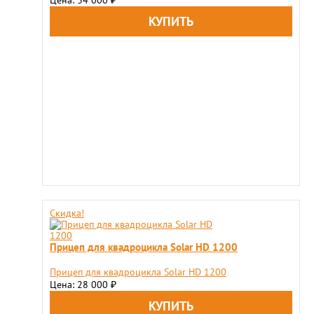
Скидка!
Прицеп для квадроцикла Solar HD 1200
Прицеп для квадроцикла Solar HD 1200
Цена: 28 000
₽