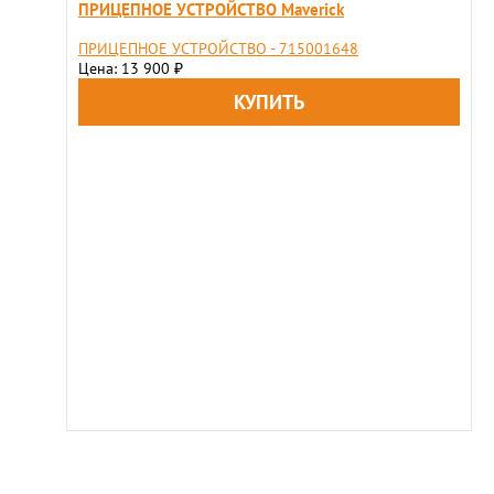
ПРИЦЕПНОЕ УСТРОЙСТВО Maverick
ПРИЦЕПНОЕ УСТРОЙСТВО - 715001648
Цена: 13 900
₽