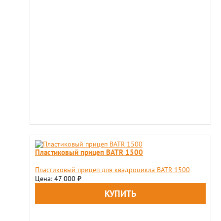
Пластиковый прицеп BATR 1500
Пластиковый прицеп для квадроцикла BATR 1500
Цена: 47 000
₽