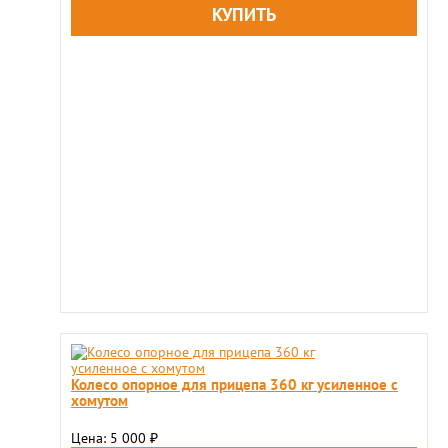
Колесо опорное для прицепа 360 кг усиленное с
хомутом
Цена: 5 000
₽