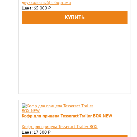
двухколесный) с бортами
Цена: 65 000
₽
Кофр для прицепа Tesseract Trailer BOX NEW
Кофр для прицепа Tesseract Trailer BOX
Цена: 17 500
₽