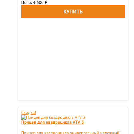
Цена: 4 600
₽
Скидка!
Прицеп для квадроцикла ATV 3
Прицеп для квадроцикла универсальный надежный!