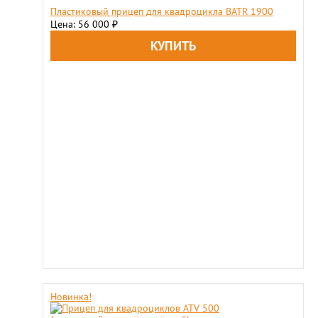
Пластиковый прицеп для квадроцикла BATR 1900
Цена: 56 000
₽
Новинка!