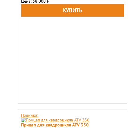
Цена: 58 000
₽
Новинка!
Прицеп для квадроцикла ATV 350