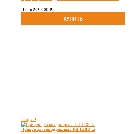
Цена: 205 000
₽
Скидка!
Прицеп для квадроцикла Hd 1500 ta