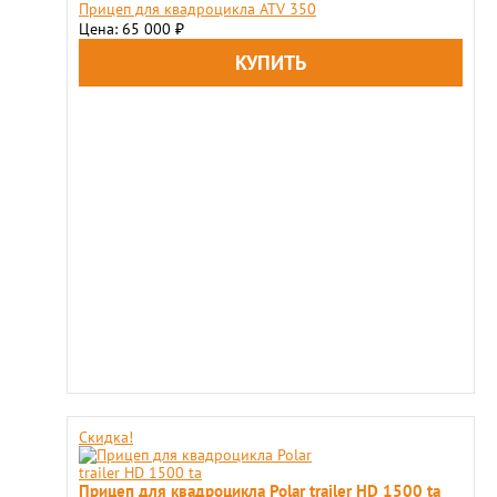
Прицеп для квадроцикла ATV 350
Цена: 65 000
₽
Скидка!
Прицеп для квадроцикла Polar trailer HD 1500 ta