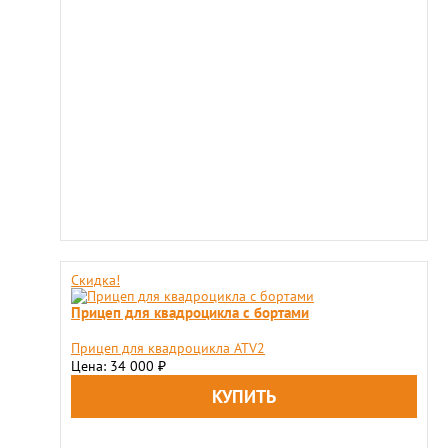
Скидка!
Прицеп для квадроцикла с бортами
Прицеп для квадроцикла ATV2
Цена: 34 000
₽