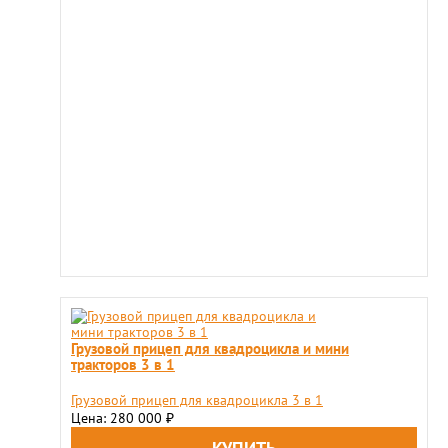
Грузовой прицеп для квадроцикла и мини
тракторов 3 в 1
Грузовой прицеп для квадроцикла 3 в 1
Цена: 280 000
₽