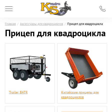
Главная
/
Аксессуары для квадроциклов
/
Прицеп для квадроцикла
Прицеп для квадроцикла
Trailer BATR
Китайские прицепы для
квадроциклов