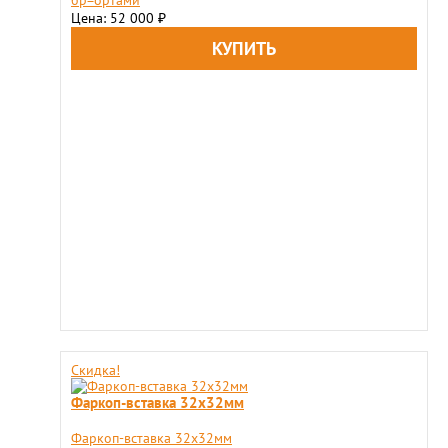
Цена: 52 000
₽
Скидка!
Фаркоп-вставка 32х32мм
Фаркоп-вставка 32х32мм