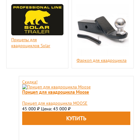
Прицепы для
квадроциклов Solar
Фаркоп для квадроцикла
Скидка!
Прицеп для квадроцикла Moose
Прицеп для квадроцикла MOOSE
45 000
Цена: 43 000
₽
₽