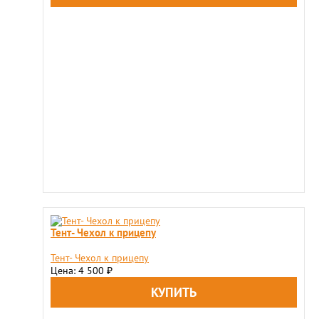
Тент- Чехол к прицепу
Тент- Чехол к прицепу
Цена: 4 500
₽