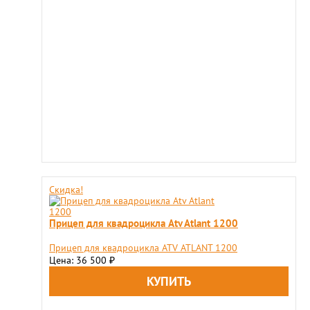
Скидка!
Прицеп для квадроцикла Atv Atlant 1200
Прицеп для квадроцикла ATV ATLANT 1200
Цена: 36 500
₽