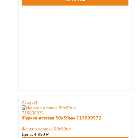
Скидка!
Фаркоп-вставка 50х50мм 715000972
Фаркоп-вставка 50х50мм
Цена: 4 850
₽