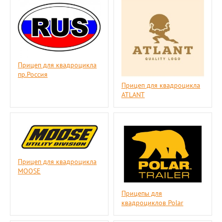
Прицеп для квадроцикла
пр.Россия
Прицеп для квадроцикла
ATLANT
Прицеп для квадроцикла
MOOSE
Прицепы для
квадроциклов Polar