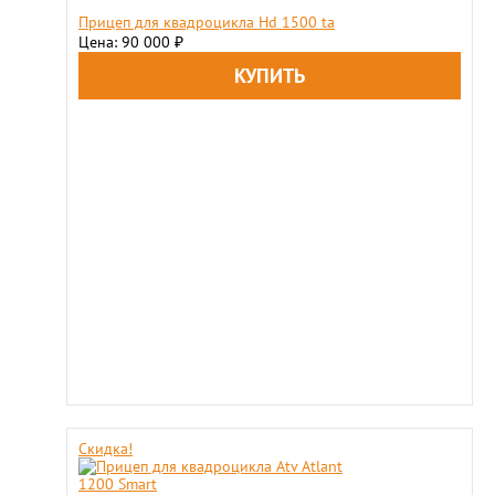
Прицеп для квадроцикла Hd 1500 ta
Цена: 90 000
₽
Скидка!