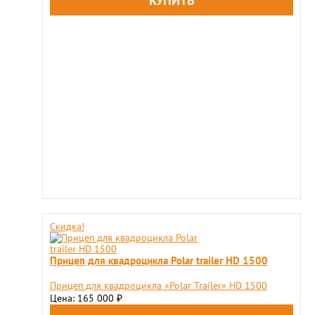
Скидка!
Прицеп для квадроцикла Polar trailer HD 1500
Прицеп для квадроцикла «Polar Trailer» HD 1500
Цена: 165 000
₽