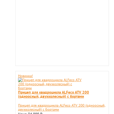
Новинка!
Прицеп для квадроцикла ALFeco ATV 200
(одноосный, двухколесный) с бортами
Прицеп для квадроцикла ALFeco ATV 200 (одноосный,
двухколесный) с бортами
Цена: 34 000
₽