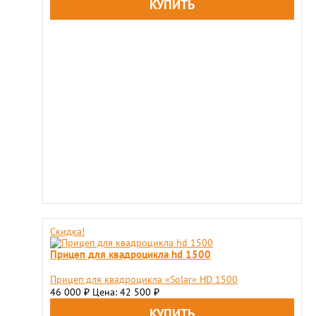
Скидка!
Прицеп для квадроцикла hd 1500
Прицеп для квадроцикла «Solar» HD 1500
46 000
Цена: 42 500
₽
₽