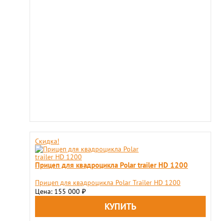
Скидка!
Прицеп для квадроцикла Polar trailer HD 1200
Прицеп для квадроцикла Polar Trailer HD 1200
Цена: 155 000
₽