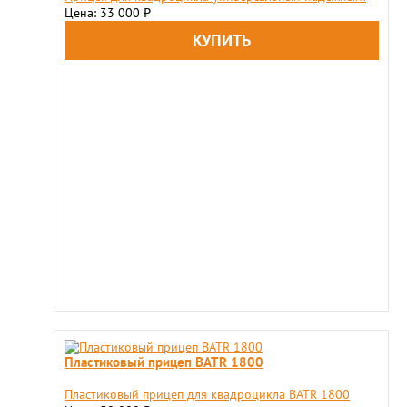
Цена: 33 000
₽
Пластиковый прицеп BATR 1800
Пластиковый прицеп для квадроцикла BATR 1800