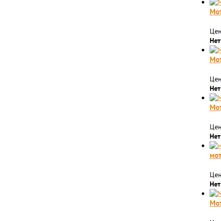
Мо
Цен
Нет
Мо
Цен
Нет
Мо
Цен
Нет
мо
Цен
Нет
Мот