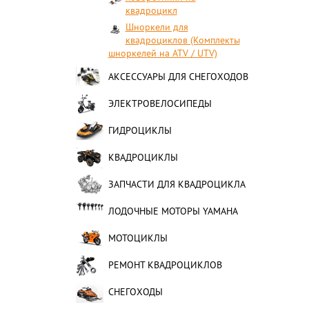
квадроцикл
Шноркели для
квадроциклов (Комплекты
шноркелей на ATV / UTV)
АКСЕССУАРЫ ДЛЯ СНЕГОХОДОВ
ЭЛЕКТРОВЕЛОСИПЕДЫ
ГИДРОЦИКЛЫ
КВАДРОЦИКЛЫ
ЗАПЧАСТИ ДЛЯ КВАДРОЦИКЛА
ЛОДОЧНЫЕ МОТОРЫ YAMAHA
МОТОЦИКЛЫ
РЕМОНТ КВАДРОЦИКЛОВ
СНЕГОХОДЫ