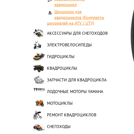
квадроцикл
Шноркели для
квадроциклов (Комплекты
шноркелей на ATV / UTV)
АКСЕССУАРЫ ДЛЯ СНЕГОХОДОВ
ЭЛЕКТРОВЕЛОСИПЕДЫ
ГИДРОЦИКЛЫ
КВАДРОЦИКЛЫ
ЗАПЧАСТИ ДЛЯ КВАДРОЦИКЛА
ЛОДОЧНЫЕ МОТОРЫ YAMAHA
МОТОЦИКЛЫ
РЕМОНТ КВАДРОЦИКЛОВ
СНЕГОХОДЫ