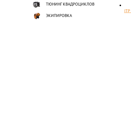
ТЮНИНГ КВАДРОЦИКЛОВ
ITP
ЭКИПИРОВКА