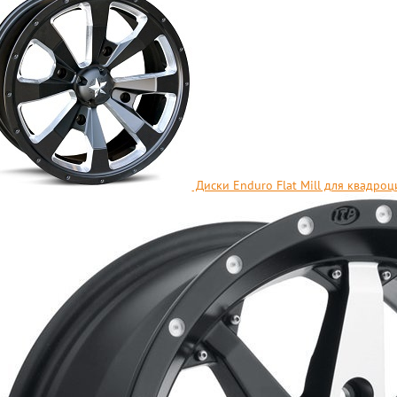
Диски Enduro Flat Mill для квадро