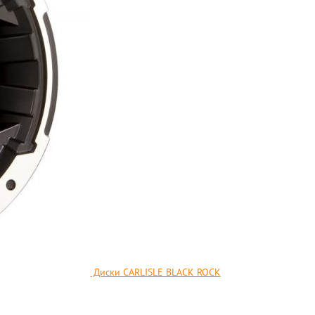
Диски CARLISLE BLACK ROCK