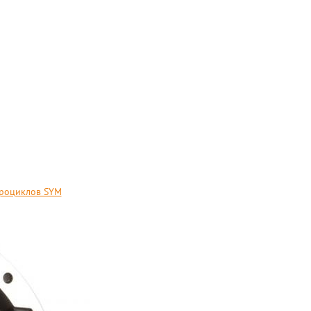
дроциклов SYM