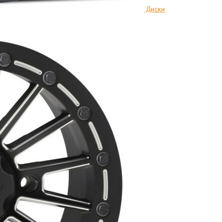
Диски