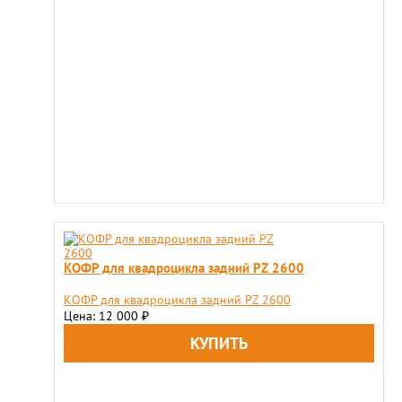
КОФР для квадроцикла задний PZ 2600
КОФР для квадроцикла задний PZ 2600
Цена: 12 000
₽