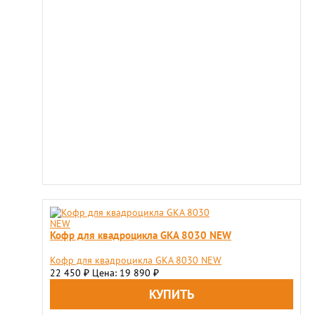
Кофр для квадроцикла GKA 8030 NEW
Кофр для квадроцикла GKA 8030 NEW
22 450
Цена: 19 890
₽
₽