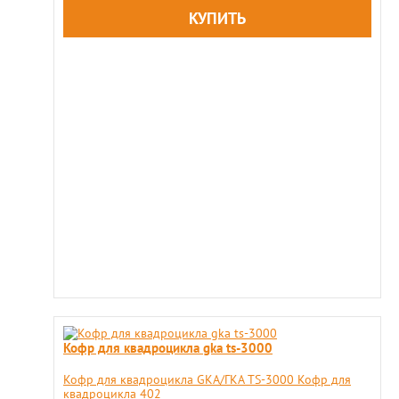
Кофр для квадроцикла gka ts-3000
Кофр для квадроцикла GKA/ГКА TS-3000 Кофр для
квадроцикла 402