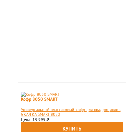
Кофр 8050 SMART
Универсальный пластиковый кофр для квадроциклов
GKA/ГКА SMART 8050
Цена: 13 995
₽