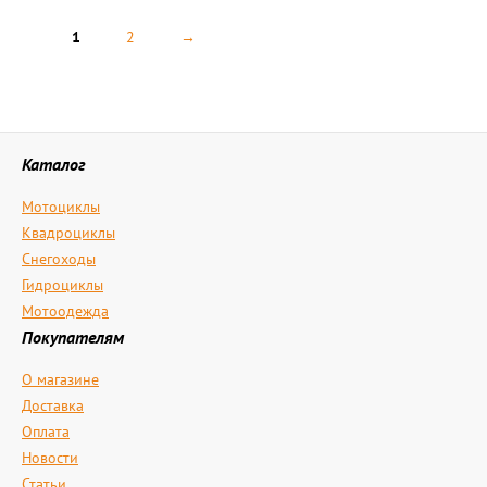
1
2
→
Каталог
Мотоциклы
Квадроциклы
Снегоходы
Гидроциклы
Мотоодежда
Покупателям
О магазине
Доставка
Оплата
Новости
Статьи