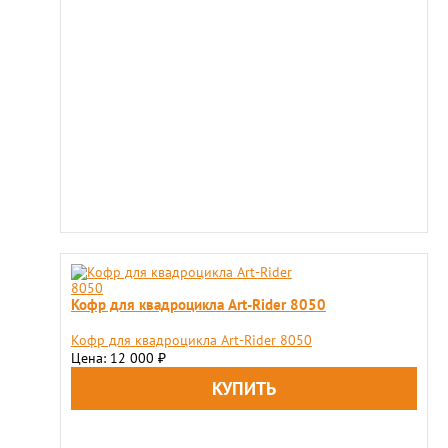
Кофр для квадроцикла Art-Rider 8050
Кофр для квадроцикла Art-Rider 8050
Цена: 12 000
₽