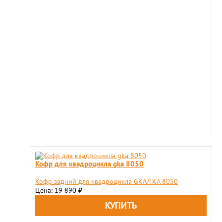
Кофр для квадроцикла gka 8050
Кофр задний для квадроцикла GKA/ГКА 8050
Цена: 19 890
₽