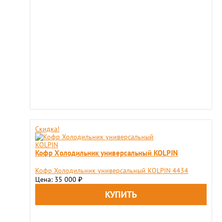
Скидка!
Кофр Холодильник универсальный KOLPIN
Кофр Холодильник универсальный KOLPIN 4434
Цена: 35 000
₽