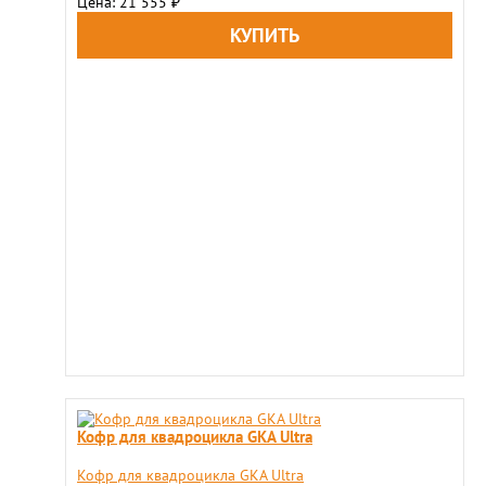
Цена: 21 555
₽
Кофр для квадроцикла GKA Ultra
Кофр для квадроцикла GKA Ultra