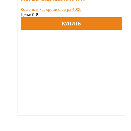
Кофр для квадроциклов pz 4000
Цена: 0
₽