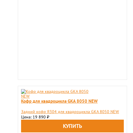
Кофр для квадроцикла GKA 8050 NEW
Задний кофр R304 для квадроцикла GKA 8050 NEW
Цена: 19 890
₽