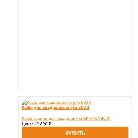
Кофр для квадроцикла gka 8020
Кофр задний для квадроцикла GKA/ГКА 8020
Цена: 19 890
₽