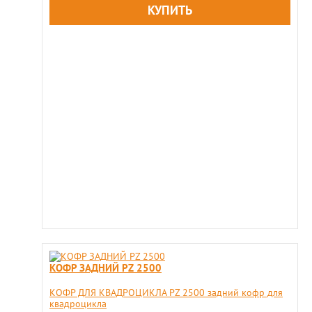
КОФР ЗАДНИЙ PZ 2500
КОФР ДЛЯ КВАДРОЦИКЛА PZ 2500 задний кофр для
квадроцикла