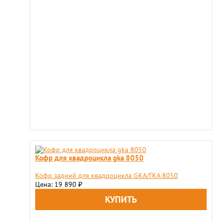
Кофр для квадроцикла gka 8050
Кофр задний для квадроцикла GKA/ГКА 8050
Цена: 19 890
₽