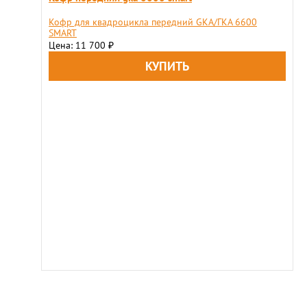
Кофр для квадроцикла передний GKA/ГКА 6600
SMART
Цена: 11 700
₽