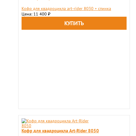
Кофр для квадроцикла art-rider 8030 + спинка
Цена: 11 400
₽
Кофр для квадроцикла Art-Rider 8050