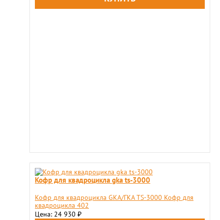
Кофр для квадроцикла gka ts-3000
Кофр для квадроцикла GKA/ГКА TS-3000 Кофр для
квадроцикла 402
Цена: 24 930
₽