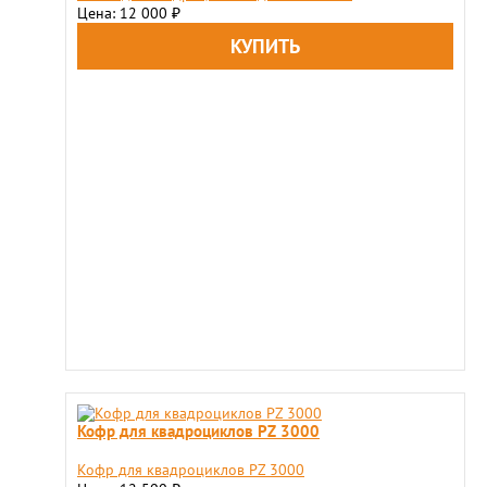
Цена: 12 000
₽
Кофр для квадроциклов PZ 3000
Кофр для квадроциклов PZ 3000