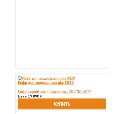
Кофр для квадроцикла gka 8020
Кофр задний для квадроцикла GKA/ГКА 8020
Цена: 19 890
₽