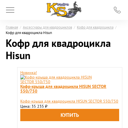
Главная
/
Аксессуары для квадроциклов
/
Кофр для квадроцикла
/
Кофр для квадроцикла Hisun
Кофр для квадроцикла
Hisun
Новинка!
Кофр-крыша для квадроцикла HISUN SECTOR
550/750
Кофр-крыша для квадроцикла HISUN SECTOR 550/750
Цена: 35 235
₽