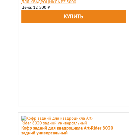
ДЛЯ КВАДРОЦИКЛА PZ 5000
Цена: 12 500
₽
Кофр задний для квадроцикла Art-Rider 8030
задний универсальный