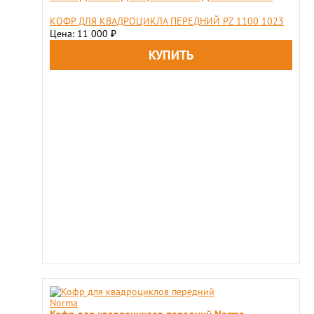
КОФР ДЛЯ КВАДРОЦИКЛА ПЕРЕДНИЙ PZ 1100 1023
Цена: 11 000
₽