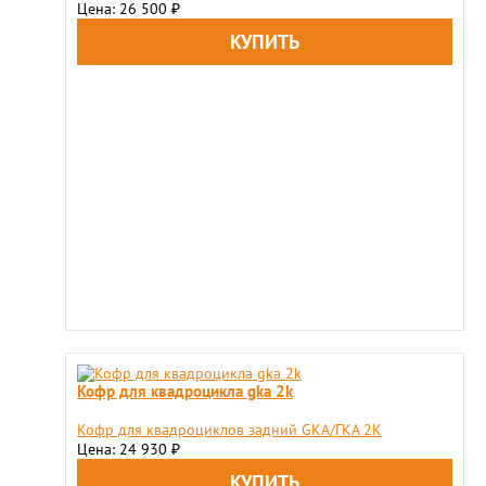
Цена: 26 500
₽
Кофр для квадроцикла gka 2k
Кофр для квадроциклов задний GKA/ГКА 2K
Цена: 24 930
₽