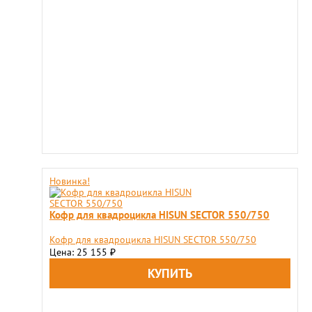
Новинка!
Кофр для квадроцикла HISUN SECTOR 550/750
Кофр для квадроцикла HISUN SECTOR 550/750
Цена: 25 155
₽