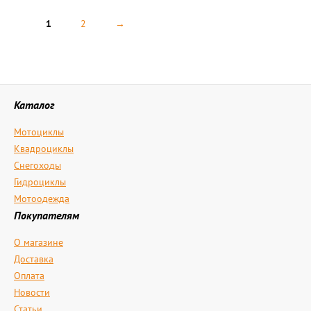
1
2
→
Каталог
Мотоциклы
Квадроциклы
Снегоходы
Гидроциклы
Мотоодежда
Покупателям
О магазине
Доставка
Оплата
Новости
Статьи