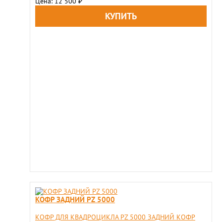
Цена: 12 500
₽
КОФР ЗАДНИЙ PZ 5000
КОФР ДЛЯ КВАДРОЦИКЛА PZ 5000 ЗАДНИЙ КОФР