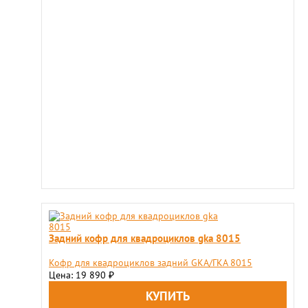
Задний кофр для квадроциклов gka 8015
Кофр для квадроциклов задний GKA/ГКА 8015
Цена: 19 890
₽