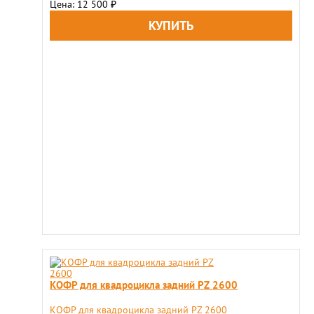
Цена: 12 500
₽
КОФР для квадроцикла задний PZ 2600
КОФР для квадроцикла задний PZ 2600