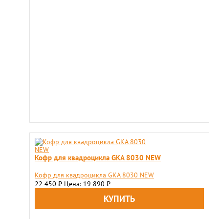
Кофр для квадроцикла GKA 8030 NEW
Кофр для квадроцикла GKA 8030 NEW
22 450
Цена: 19 890
₽
₽