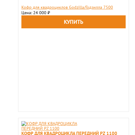
Кофр для квадроциклов Godzilla/Годзилла 7500
Цена: 24 000
₽
КОФР ДЛЯ КВАДРОЦИКЛА ПЕРЕДНИЙ PZ 1100