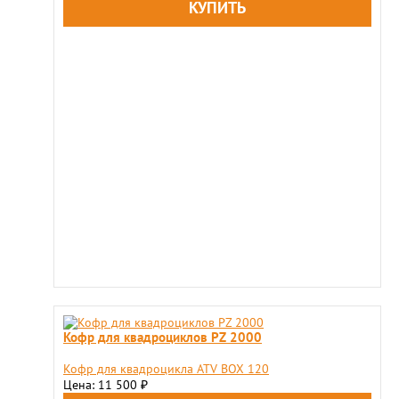
Кофр для квадроциклов PZ 2000
Кофр для квадроцикла ATV BOX 120
Цена: 11 500
₽